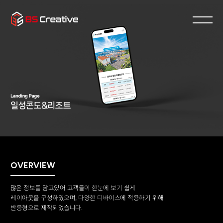
OVERVIEW
많은 정보를 담고있어 고객들이 한눈에 보기 쉽게
레이아웃을 구성하였으며, 다양한 디바이스에 적용하기 위해
반응형으로 제작되었습니다.